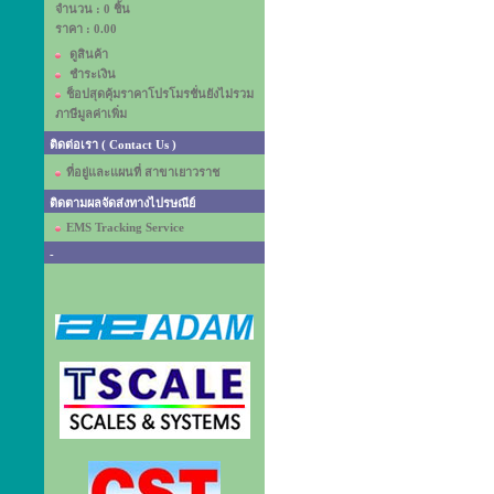
จำนวน : 0 ชิ้น
ราคา :
0.00
ดูสินค้า
ชำระเงิน
ช็อปสุดคุ้มราคาโปรโมรชั่นยังไม่รวม
ภาษีมูลค่าเพิ่ม
ติดต่อเรา ( Contact Us )
ที่อยู่และแผนที่ สาขาเยาวราช
ติดตามผลจัดส่งทางไปรษณีย์
EMS Tracking Service
-