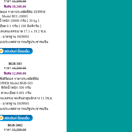
ราคา
15,500.00
พิเศษ 10,500.00
งดิจิตอล ราคาประหยัดยี่ห้อ ZEPPER
Model BCC-20001
ดน้ำหนัก 20000 กรัม [ 20 kg ]
อียด 0.1 กรัม [ 100 มิลลิกรัม ]
ป็นสแตนเลสขนาด 17.1 x 19.2 ซ.ม.
- มาตรฐาน ISO9001
์ของประเทศสาธารณรัฐประชาชนจีน
BGB-503
ราคา
16,500.00
พิเศษ 12,000.00
งชั่งดิจิตอล ราคาประหยัดยี่ห้อ
EPPER Model BGB-503
- พิกัดน้ำหนัก 500 กรัม
- ค่าละเอียด 0.001 กรัม
แตนเลสขนาดเส้นผ่าศูนย์กลาง 11.5ซ.ม.
- มาตรฐาน ISO9001
์ของประเทศสาธารณรัฐประชาชนจีน
BGB-5002
ราคา
15,500.00