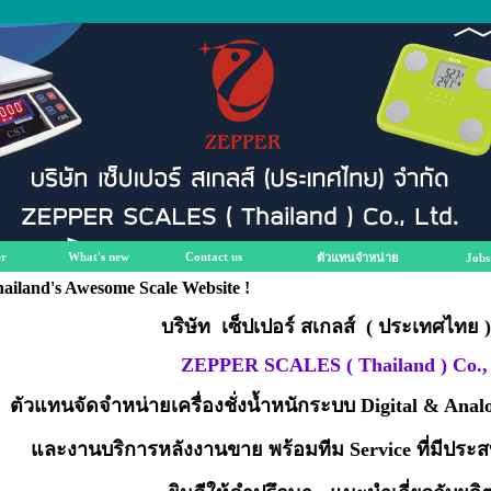
r
What's new
Contact us
ตัวแทนจำหน่าย
Jobs
ailand's Awesome Scale Website !
บริษัท เซ็ปเปอร์ สเกลส์ ( ประเทศไทย 
ZEPPER SCALES ( Thailand ) Co., 
ตัวแทนจัดจำหน่ายเครื่องชั่งน้ำหนักระบบ Digital & An
และงานบริการหลังงานขาย พร้อมทีม Service ที่มีปร