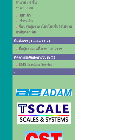
จำนวน : 0 ชิ้น
ราคา :
0.00
ดูสินค้า
ชำระเงิน
ช็อปสุดคุ้มราคาโปรโมรชั่นยังไม่รวม
ภาษีมูลค่าเพิ่ม
ติดต่อเรา ( Contact Us )
ที่อยู่และแผนที่ สาขาเยาวราช
ติดตามผลจัดส่งทางไปรษณีย์
EMS Tracking Service
-