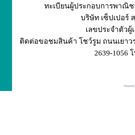
ทะเบียนผู้ประกอบการพาณิชย์
บริษัท เซ็ปเปอร์
เลขประจำตัวผู้
ติดต่อขอชมสินค้า โชว์รูม ถนนเยาวร
2639-1056 โ