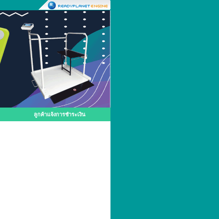
ลูกค้าแจ้งการชำระเงิน