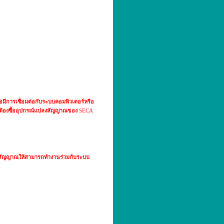
่อมีการเชื่อมต่อกับระบบคอมพิวเตอร์หรือ
ต้องซื้ออุปกรณ์แปลงสัญญาณของ
SECA
ลงสัญญาณให้สามารถทำงานร่วมกับระบบ