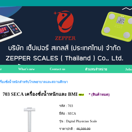
r
What's new
Contact us
ตัวแทนจำหน่าย
Jobs
รื่องชั่งน้ำหนักสำหรับโรงพยาบาลและสถานศึกษา
703 SECA เครื่องชั่งน้ำหนักและ BMI
* (สินค้าหมด)
รหัส :
703
ยี่ห้อ :
SECA
รุ่น :
Digital Physician Scale
ราคาปกติ :
46,500.00