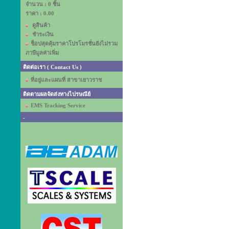
จำนวน : 0 ชิ้น
ราคา :
0.00
ดูสินค้า
ชำระเงิน
ช็อปสุดคุ้มราคาโปรโมรชั่นยังไม่รวม
ภาษีมูลค่าเพิ่ม
ติดต่อเรา ( Contact Us )
ที่อยู่และแผนที่ สาขาเยาวราช
ติดตามผลจัดส่งทางไปรษณีย์
EMS Tracking Service
-