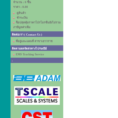
จำนวน : 0 ชิ้น
ราคา :
0.00
ดูสินค้า
ชำระเงิน
ช็อปสุดคุ้มราคาโปรโมรชั่นยังไม่รวม
ภาษีมูลค่าเพิ่ม
ติดต่อเรา ( Contact Us )
ที่อยู่และแผนที่ สาขาเยาวราช
ติดตามผลจัดส่งทางไปรษณีย์
EMS Tracking Service
-