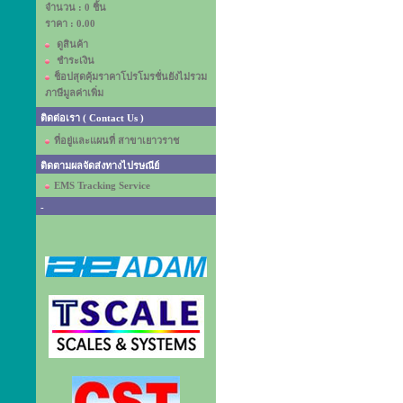
จำนวน : 0 ชิ้น
ราคา :
0.00
ดูสินค้า
ชำระเงิน
ช็อปสุดคุ้มราคาโปรโมรชั่นยังไม่รวม
ภาษีมูลค่าเพิ่ม
ติดต่อเรา ( Contact Us )
ที่อยู่และแผนที่ สาขาเยาวราช
ติดตามผลจัดส่งทางไปรษณีย์
EMS Tracking Service
-