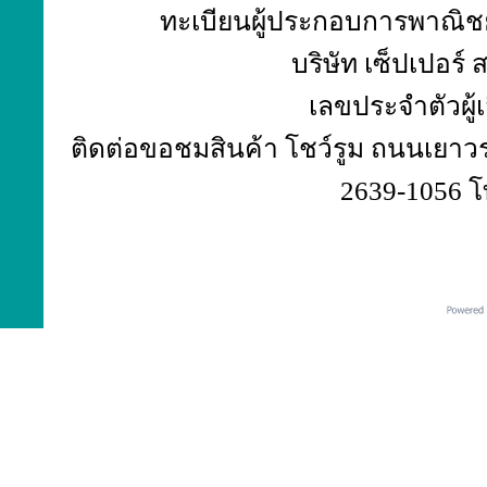
ทะเบียนผู้ประกอบการพาณิชย์
บริษัท เซ็ปเปอร์
เลขประจำตัวผู้
ติดต่อขอชมสินค้า โชว์รูม ถนนเยาวร
2639-1056 โ