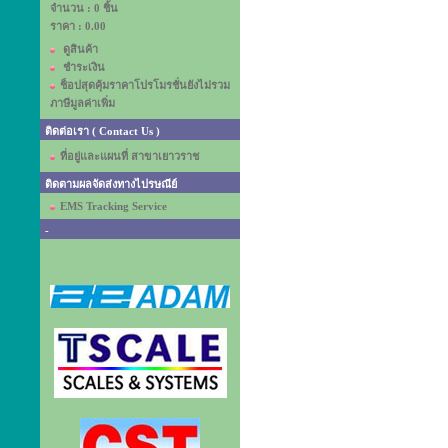
จำนวน : 0 ชิ้น
ราคา :
0.00
ดูสินค้า
ชำระเงิน
ช็อปสุดคุ้มราคาโปรโมรชั่นยังไม่รวม
ภาษีมูลค่าเพิ่ม
ติดต่อเรา ( Contact Us )
ที่อยู่และแผนที่ สาขาเยาวราช
ติดตามผลจัดส่งทางไปรษณีย์
EMS Tracking Service
-