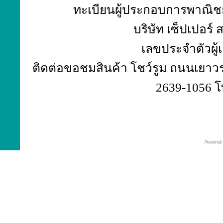
ทะเบียนผู้ประกอบการพาณิชย์
บริษัท เซ็ปเปอร์
เลขประจำตัวผู้
ติดต่อขอชมสินค้า โชว์รูม ถนนเยาวร
2639-1056 โ