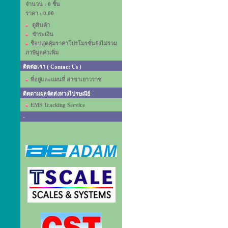
จำนวน : 0 ชิ้น
ราคา :
0.00
ดูสินค้า
ชำระเงิน
ช็อปสุดคุ้มราคาโปรโมรชั่นยังไม่รวม
ภาษีมูลค่าเพิ่ม
ติดต่อเรา ( Contact Us )
ที่อยู่และแผนที่ สาขาเยาวราช
ติดตามผลจัดส่งทางไปรษณีย์
EMS Tracking Service
-