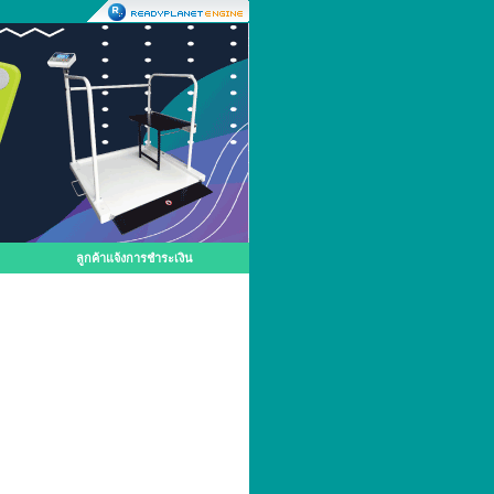
ลูกค้าแจ้งการชำระเงิน