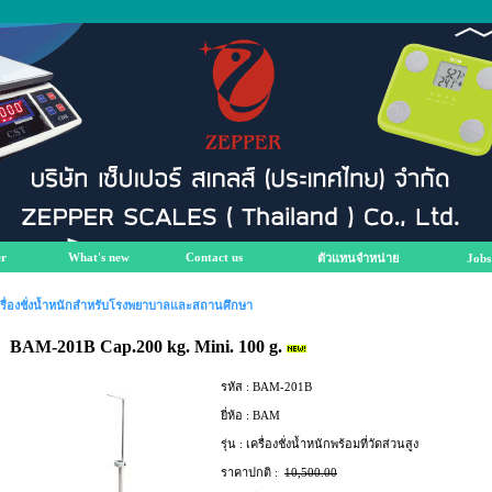
r
What's new
Contact us
ตัวแทนจำหน่าย
Jobs
รื่องชั่งน้ำหนักสำหรับโรงพยาบาลและสถานศึกษา
BAM-201B Cap.200 kg. Mini. 100 g.
รหัส :
BAM-201B
ยี่ห้อ :
BAM
รุ่น :
เครื่องชั่งน้ำหนักพร้อมที่วัดส่วนสูง
ราคาปกติ :
10,500.00