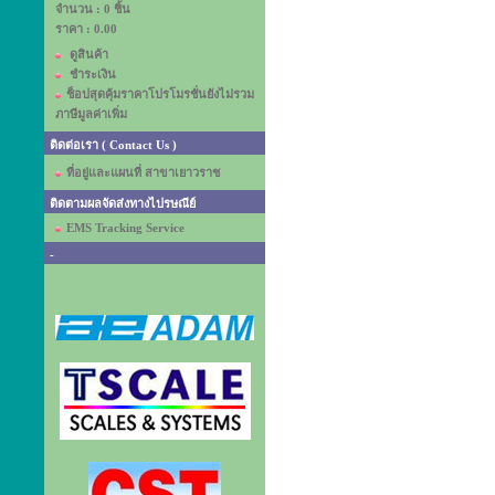
จำนวน : 0 ชิ้น
ราคา :
0.00
ดูสินค้า
ชำระเงิน
ช็อปสุดคุ้มราคาโปรโมรชั่นยังไม่รวม
ภาษีมูลค่าเพิ่ม
ติดต่อเรา ( Contact Us )
ที่อยู่และแผนที่ สาขาเยาวราช
ติดตามผลจัดส่งทางไปรษณีย์
EMS Tracking Service
-