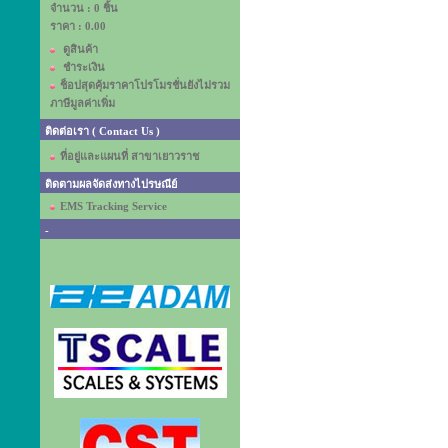
จำนวน : 0 ชิ้น
ราคา :
0.00
ดูสินค้า
ชำระเงิน
ช็อปสุดคุ้มราคาโปรโมรชั่นยังไม่รวม
ภาษีมูลค่าเพิ่ม
ติดต่อเรา ( Contact Us )
ที่อยู่และแผนที่ สาขาเยาวราช
ติดตามผลจัดส่งทางไปรษณีย์
EMS Tracking Service
-