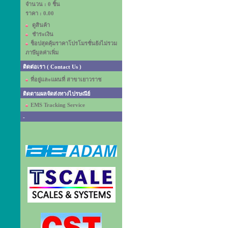
จำนวน : 0 ชิ้น
ราคา :
0.00
ดูสินค้า
ชำระเงิน
ช็อปสุดคุ้มราคาโปรโมรชั่นยังไม่รวม
ภาษีมูลค่าเพิ่ม
ติดต่อเรา ( Contact Us )
ที่อยู่และแผนที่ สาขาเยาวราช
ติดตามผลจัดส่งทางไปรษณีย์
EMS Tracking Service
-