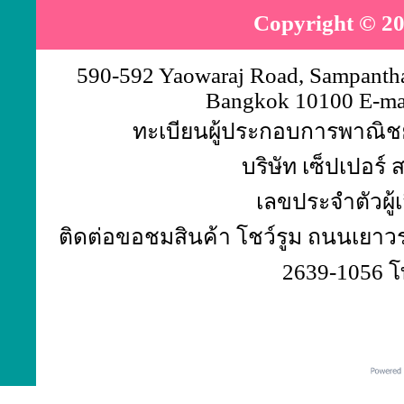
Copyright © 20
590-592 Yaowaraj Road, Sampantha
Bangkok 10100 E-ma
ทะเบียนผู้ประกอบการพาณิชย์
บริษัท เซ็ปเปอร์
เลขประจำตัวผู้
ติดต่อขอชมสินค้า โชว์รูม ถนนเยาวร
2639-1056 โ