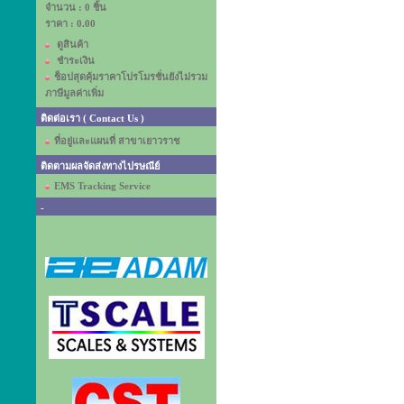
จำนวน : 0 ชิ้น
ราคา :
0.00
ดูสินค้า
ชำระเงิน
ช็อปสุดคุ้มราคาโปรโมรชั่นยังไม่รวม
ภาษีมูลค่าเพิ่ม
ติดต่อเรา ( Contact Us )
ที่อยู่และแผนที่ สาขาเยาวราช
ติดตามผลจัดส่งทางไปรษณีย์
EMS Tracking Service
-