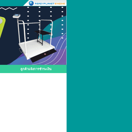
ลูกค้าแจ้งการชำระเงิน