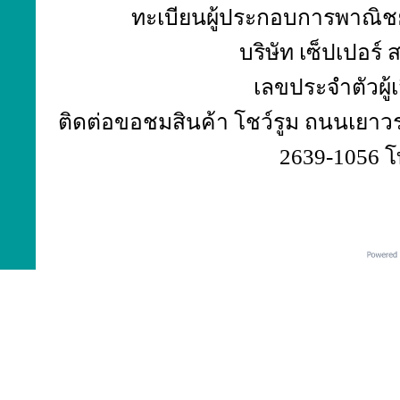
ทะเบียนผู้ประกอบการพาณิชย์
บริษัท เซ็ปเปอร์
เลขประจำตัวผู้
ติดต่อขอชมสินค้า โชว์รูม ถนนเยาวร
2639-1056 โ