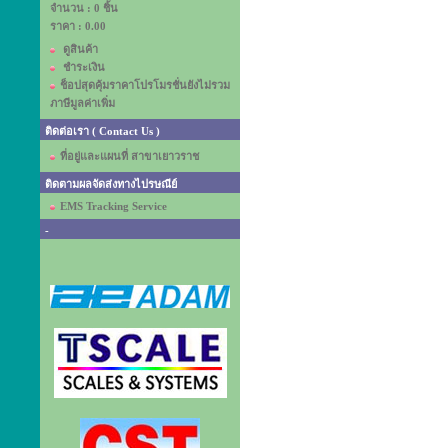
จำนวน : 0 ชิ้น
ราคา :
0.00
ดูสินค้า
ชำระเงิน
ช็อปสุดคุ้มราคาโปรโมรชั่นยังไม่รวม
ภาษีมูลค่าเพิ่ม
ติดต่อเรา ( Contact Us )
ที่อยู่และแผนที่ สาขาเยาวราช
ติดตามผลจัดส่งทางไปรษณีย์
EMS Tracking Service
-