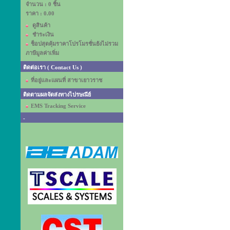
จำนวน : 0 ชิ้น
ราคา :
0.00
ดูสินค้า
ชำระเงิน
ช็อปสุดคุ้มราคาโปรโมรชั่นยังไม่รวม
ภาษีมูลค่าเพิ่ม
ติดต่อเรา ( Contact Us )
ที่อยู่และแผนที่ สาขาเยาวราช
ติดตามผลจัดส่งทางไปรษณีย์
EMS Tracking Service
-