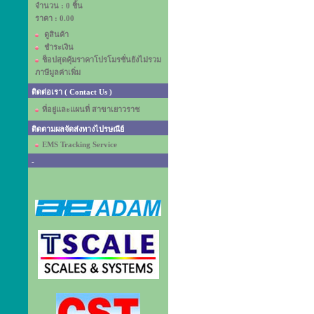
จำนวน : 0 ชิ้น
ราคา :
0.00
ดูสินค้า
ชำระเงิน
ช็อปสุดคุ้มราคาโปรโมรชั่นยังไม่รวม
ภาษีมูลค่าเพิ่ม
ติดต่อเรา ( Contact Us )
ที่อยู่และแผนที่ สาขาเยาวราช
ติดตามผลจัดส่งทางไปรษณีย์
EMS Tracking Service
-