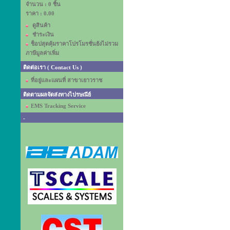
จำนวน : 0 ชิ้น
ราคา :
0.00
ดูสินค้า
ชำระเงิน
ช็อปสุดคุ้มราคาโปรโมรชั่นยังไม่รวม
ภาษีมูลค่าเพิ่ม
ติดต่อเรา ( Contact Us )
ที่อยู่และแผนที่ สาขาเยาวราช
ติดตามผลจัดส่งทางไปรษณีย์
EMS Tracking Service
-