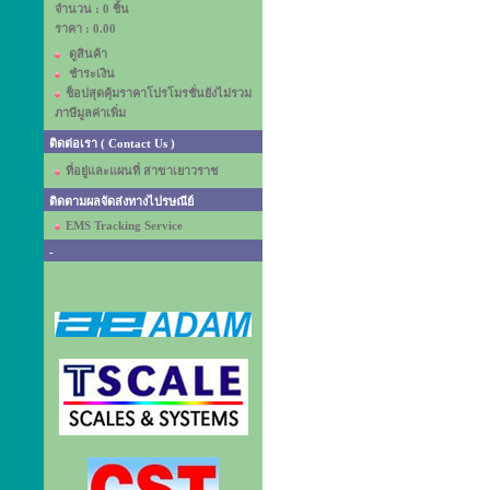
จำนวน : 0 ชิ้น
ราคา :
0.00
ดูสินค้า
ชำระเงิน
ช็อปสุดคุ้มราคาโปรโมรชั่นยังไม่รวม
ภาษีมูลค่าเพิ่ม
ติดต่อเรา ( Contact Us )
ที่อยู่และแผนที่ สาขาเยาวราช
ติดตามผลจัดส่งทางไปรษณีย์
EMS Tracking Service
-