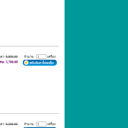
าคา:
9,900.00
จำนวน :
เครื่อง
เศษ: 5,700.00
าคา:
9,500.00
จำนวน :
เครื่อง