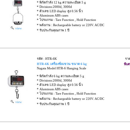
* พิกัดกำลัง 12 kg ความละเอียด 5 g
* Divisions:2000d, 3000d
* ตัวเลข LED display สูง 0.56 นิ้ว
* Aluminum ABS cases
* โปรแกรม : Tare Function , Hold Function
* พลังงาน : Rechargeable battery or 220V. AC/DC
view
* รับประกันคุณภาพ 1 ปี
รหัส : HTR-6K
รา
HTR-6K เครื่องชั่งแขวน ขนาด 6 kg
พิเศ
Nagata Model HTR-6 Hanging Scale
* พิกัดกำลัง 6 kg ความละเอียด 5 g
* Divisions:2000d, 3000d
* ตัวเลข LED display สูง 0.56 นิ้ว
* Aluminum ABS cases
* โปรแกรม : Tare Function , Hold Function
* พลังงาน : Rechargeable battery or 220V. AC/DC
view
* รับประกันคุณภาพ 1 ปี