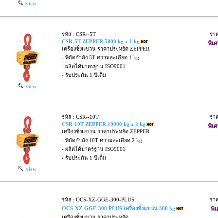
view
รหัส : CSR--5T
รา
CSR-5T ZEPPER 5000 kg x 1 kg
พิเศ
เครื่องชั่งแขวน ราคาประหยัด ZEPPER
- พิกัดกำลัง 5T ความละเอียด 1 kg
- ผลิตได้มาตรฐาน ISO9001
- รับประกัน 1 ปีเต็ม
view
รหัส : CSR--10T
รา
CSR-10T ZEPPER 10000 kg x 2 kg
พิเศ
เครื่องชั่งแขวน ราคาประหยัด ZEPPER
- พิกัดกำลัง 10T ความละเอียด 2 kg
- ผลิตได้มาตรฐาน ISO9001
- รับประกัน 1 ปีเต็ม
view
รหัส : OCS-XZ-GGE-300-PLUS
รา
OCS-XZ-GGE-300 PLUS เครื่องชั่งแขวน 300 kg
พิ
เครื่องชั่งแขวน ราคาประหยัด