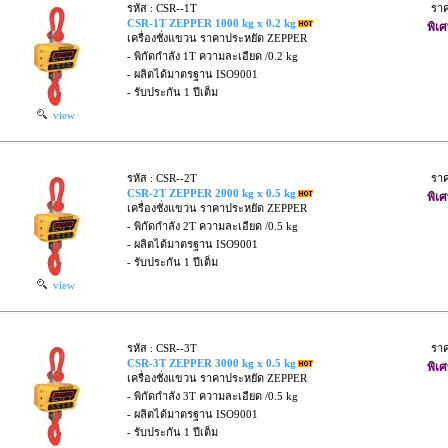
รหัส : CSR--1T
รา
CSR-1T ZEPPER 1000 kg x 0.2 kg
พิเศ
เครื่องชั่งแขวน ราคาประหยัด ZEPPER
- พิกัดกำลัง 1T ความละเอียด /0.2 kg
- ผลิตได้มาตรฐาน ISO9001
- รับประกัน 1 ปีเต็ม
view
รหัส : CSR--2T
รา
CSR-2T ZEPPER 2000 kg x 0.5 kg
พิเศ
เครื่องชั่งแขวน ราคาประหยัด ZEPPER
- พิกัดกำลัง 2T ความละเอียด /0.5 kg
- ผลิตได้มาตรฐาน ISO9001
- รับประกัน 1 ปีเต็ม
view
รหัส : CSR--3T
รา
CSR-3T ZEPPER 3000 kg x 0.5 kg
พิเศ
เครื่องชั่งแขวน ราคาประหยัด ZEPPER
- พิกัดกำลัง 3T ความละเอียด /0.5 kg
- ผลิตได้มาตรฐาน ISO9001
- รับประกัน 1 ปีเต็ม