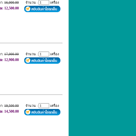
คา:
16,000.00
จำนวน :
เครื่อง
ษ: 12,500.00
คา:
17,000.00
จำนวน :
เครื่อง
ษ: 12,900.00
คา:
19,500.00
จำนวน :
เครื่อง
ษ: 14,500.00