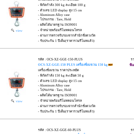
- พิกัดกำลัง 300 kg ละเอียด 100 g
- ตัวเลข LED display สูง 15 cm
- Aluminum Alloy case
- โปรแกรม : Tare, Hold
- ผลิตได้มาตรฐาน ISO9001
- จำหน่ายพร้อมรีโมทคอนโทรล
view
- ผ่านการตรวจรับรองจากสำนักชั่งตวงวัด
- รับประกัน 1 ปีเต็ม(ราคารวมรีโมทแล้ว)
รหัส : OCS-XZ-GGE-150-PLUS
ร
OCS-XZ-GGE-150 PLUS เครื่องชั่งแขวน 150 kg
พิ
เครื่องชั่งแขวน ราคาประหยัด
- พิกัดกำลัง 150 kg ละเอียด 50 g
- ตัวเลข LED display สูง 15 cm
- Aluminum Alloy case
- โปรแกรม : Tare, Hold
- ผลิตได้มาตรฐาน ISO9001
- จำหน่ายพร้อมรีโมทคอนโทรล
view
- ผ่านการตรวจรับรองจากสำนักชั่งตวงวัด
- รับประกัน 1 ปีเต็ม(ราคารวมรีโมทแล้ว)
รหัส : OCS-XZ-GGE-60-PLUS
ร