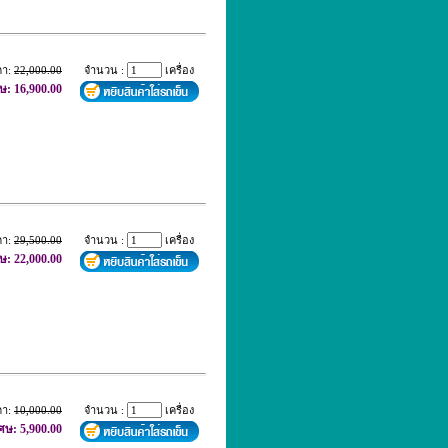
คา:
22,000.00
จำนวน :
เครื่อง
ษ: 16,900.00
คา:
29,500.00
จำนวน :
เครื่อง
ษ: 22,000.00
คา:
10,000.00
จำนวน :
เครื่อง
เศษ: 5,900.00