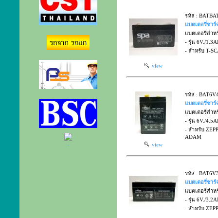
รหัส : BATB
แบตเตอรี่ชาร์จ
แบตเตอรี่สำหรั
- รุ่น 6V./1.3
- สำหรับ T-S
view
รหัส : BAT6V
แบตเตอรี่ชาร์จ
แบตเตอรี่สำหรั
- รุ่น 6V./4.5
- สำหรับ ZEPP
ADAM
.
view
รหัส : BAT6V
แบตเตอรี่ชาร์จ
แบตเตอรี่สำหรั
- รุ่น 6V./3.2
- สำหรับ ZEP