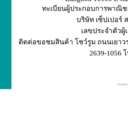
ทะเบียนผู้ประกอบการพาณิชย์
บริษัท เซ็ปเปอร์
เลขประจำตัวผู้
ติดต่อขอชมสินค้า โชว์รูม ถนนเยาวร
2639-1056 โ