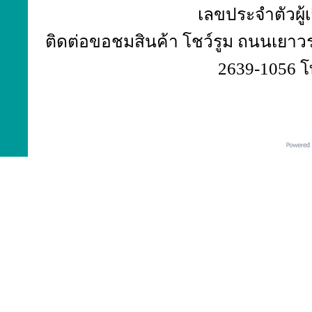
เลขประจำตัวผู้
ติดต่อขอชมสินค้า โชว์รูม ถนนเยาวร
2639-1056 โ