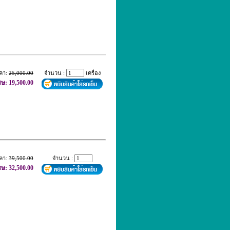
คา:
25,000.00
จำนวน :
เครื่อง
ศษ: 19,500.00
คา:
39,500.00
จำนวน :
ศษ: 32,500.00