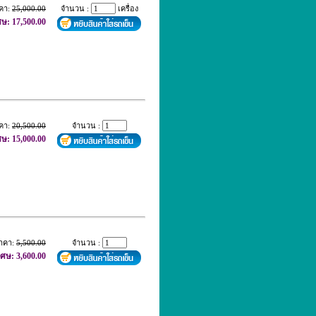
คา:
25,000.00
จำนวน :
เครื่อง
ศษ: 17,500.00
คา:
20,500.00
จำนวน :
ศษ: 15,000.00
าคา:
5,500.00
จำนวน :
เศษ: 3,600.00