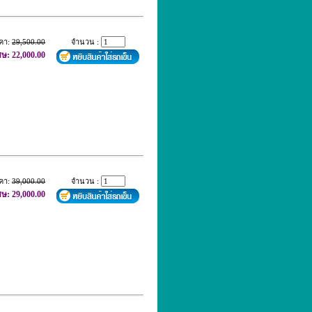
คา:
29,500.00
จำนวน :
ศษ: 22,000.00
คา:
39,000.00
จำนวน :
ศษ: 29,000.00