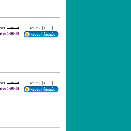
าคา:
7,590.00
จำนวน :
เศษ: 5,600.00
าคา:
7,590.00
จำนวน :
เศษ: 5,600.00