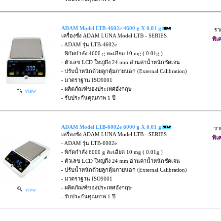
ADAM Model LTB-4602e 4600 g X 0.01 g
รา
เครื่องชั่ง ADAM LUNA Model LTB - SERIES
พิเ
- ADAM รุ่น LTB-4602e
- พิกัดกำลัง 4600 g ละเอียด 10 mg ( 0.01g )
- ตัวเลข LCD ใหญ่ถึง 24 mm อ่านค่าน้ำหนักชัดเจน
- ปรับน้ำหนักด้วยลูกตุ้มภายนอก (External Calibration)
- มาตราฐาน ISO9001
- ผลิตภัณฑ์ของประเทศอังกฤษ
view
- รับประกันคุณภาพ 1 ปี
ADAM Model LTB-6002e 6000 g X 0.01 g
รา
เครื่องชั่ง ADAM LUNA Model LTB - SERIES
พิเ
- ADAM รุ่น LTB-6002e
- พิกัดกำลัง 6000 g ละเอียด 10 mg ( 0.01g )
- ตัวเลข LCD ใหญ่ถึง 24 mm อ่านค่าน้ำหนักชัดเจน
- ปรับน้ำหนักด้วยลูกตุ้มภายนอก (External Calibration)
- มาตราฐาน ISO9001
- ผลิตภัณฑ์ของประเทศอังกฤษ
view
- รับประกันคุณภาพ 1 ปี