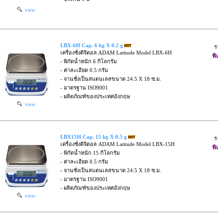
view
LBX-6H Cap. 6 kg X 0.2 g
ร
เครื่องชั่งดิจิตอล ADAM Latitude Model LBX-6H
พิ
- พิกัดน้ำหนัก 6 กิโลกรัม
- ค่าละเอียด 0.5 กรัม
- จานชั่งเป็นสแตนเลสขนาด 24.5 X 18 ซ.ม.
- มาตรฐาน ISO9001
- ผลิตภัณฑ์ของประเทศอังกฤษ
view
LBX15H Cap. 15 kg X 0.5 g
ร
เครื่องชั่งดิจิตอล ADAM Latitude Model LBX-15H
พิ
- พิกัดน้ำหนัก 15 กิโลกรัม
- ค่าละเอียด 0.5 กรัม
- จานชั่งเป็นสแตนเลสขนาด 24.5 X 18 ซ.ม.
- มาตรฐาน ISO9001
- ผลิตภัณฑ์ของประเทศอังกฤษ
view