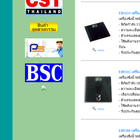
EB1624 เครื่อ
เครื่องชั่งน้
- พิกัดกำลัง 1
- ความละเอีย
- ตัวเลขแสดงผ
- ใช้พลังงานจ
ก้อน
view
- รับประกันคุ
EB9345 เครื่อ
เครื่องชั่งน้ำ
- พิกัดกำลัง 1
- ความละเอีย
.
- เลือกเปลี่ยน
- ตัวเลขแสดงผ
- ใช้พลังงาน
view
- รับประกันคุ
EB9388 เครื่อ
เครื่องชั่งน้ำ