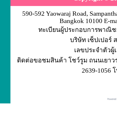
590-592 Yaowaraj Road, Sampantha
Bangkok 10100 E-ma
ทะเบียนผู้ประกอบการพาณิชย์
บริษัท เซ็ปเปอร์
เลขประจำตัวผู้
ติดต่อขอชมสินค้า โชว์รูม ถนนเยาวร
2639-1056 โ