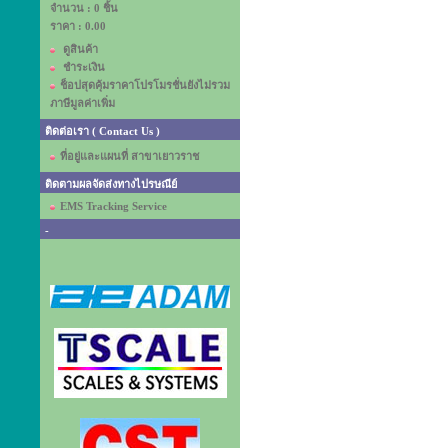
จำนวน : 0 ชิ้น
ราคา :
0.00
ดูสินค้า
ชำระเงิน
ช็อปสุดคุ้มราคาโปรโมรชั่นยังไม่รวม
ภาษีมูลค่าเพิ่ม
ติดต่อเรา ( Contact Us )
ที่อยู่และแผนที่ สาขาเยาวราช
ติดตามผลจัดส่งทางไปรษณีย์
EMS Tracking Service
-